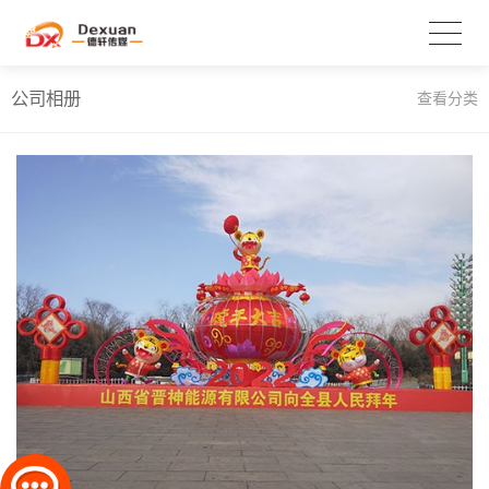
公司相册
查看分类