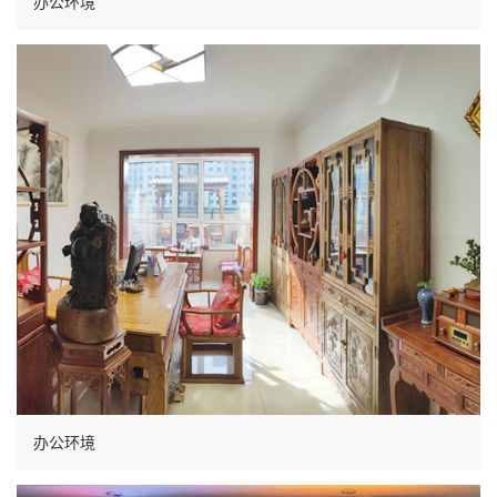
办公环境
办公环境