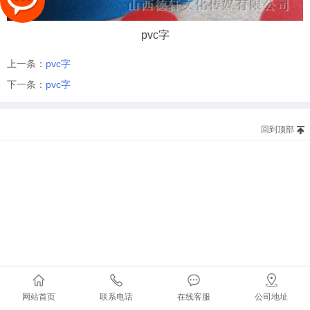
pvc字
上一条：
pvc字
下一条：
pvc字
回到顶部
网站首页
联系电话
在线客服
公司地址