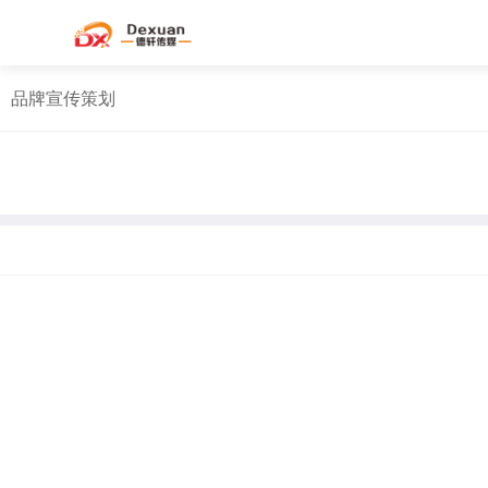
品牌宣传策划