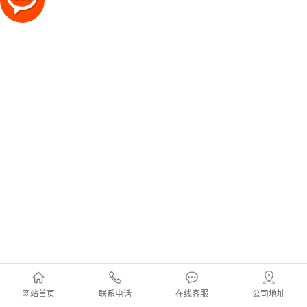
网站首页
联系电话
在线客服
公司地址