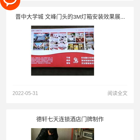
晋中大学城 文峰门头的3M灯箱安装效果展...
2022-05-31
阅读全文
德轩七天连锁酒店门牌制作