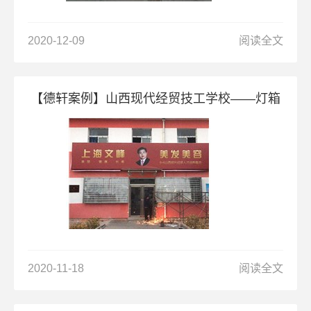
2020-12-09
阅读全文
【德轩案例】山西现代经贸技工学校——灯箱
2020-11-18
阅读全文