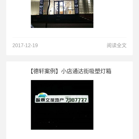
2017-12-19
阅读全文
【德轩案例】小店通达街吸塑灯箱