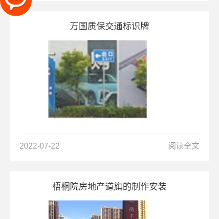
万国质保交通标识牌
2022-07-22
阅读全文
梧桐院房地产道旗的制作安装