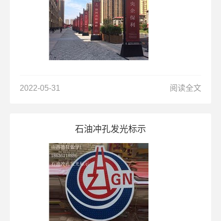
2022-05-31
阅读全文
石油冲孔发光标示