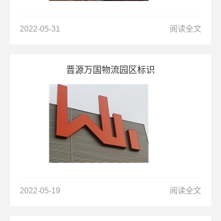
2022-05-31
阅读全文
晋源万国物流园区标识
2022-05-19
阅读全文