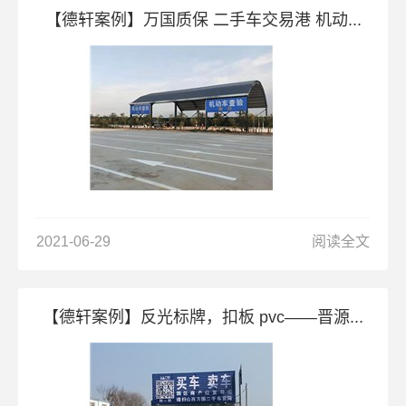
【德轩案例】万国质保 二手车交易港 机动...
2021-06-29
阅读全文
【德轩案例】反光标牌，扣板 pvc——晋源...