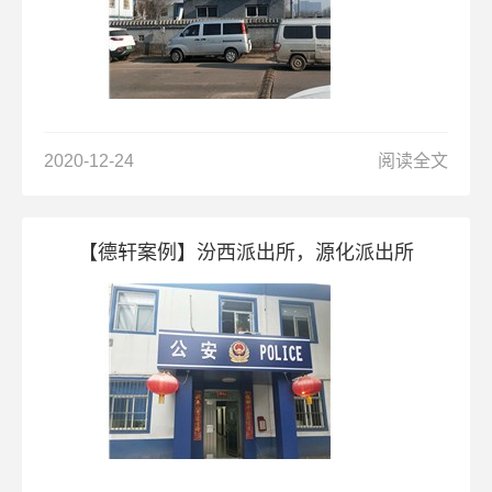
2020-12-24
阅读全文
【德轩案例】汾西派出所，源化派出所